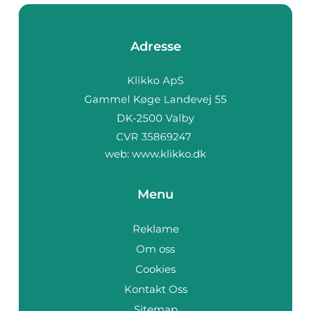
Adresse
web:
www.klikko.dk
Menu
Reklame
Om oss
Cookies
Kontakt Oss
Sitemap