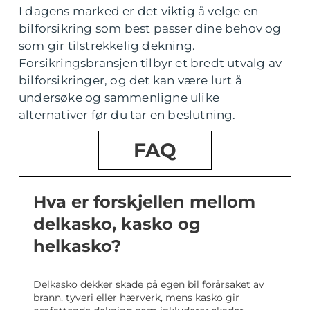
I dagens marked er det viktig å velge en
bilforsikring som best passer dine behov og
som gir tilstrekkelig dekning.
Forsikringsbransjen tilbyr et bredt utvalg av
bilforsikringer, og det kan være lurt å
undersøke og sammenligne ulike
alternativer før du tar en beslutning.
FAQ
Hva er forskjellen mellom
delkasko, kasko og
helkasko?
Delkasko dekker skade på egen bil forårsaket av
brann, tyveri eller hærverk, mens kasko gir