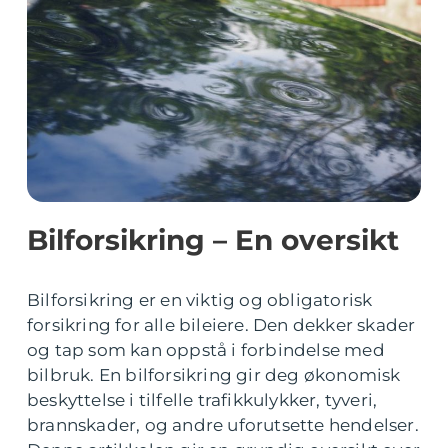
Bilforsikring – En oversikt
Bilforsikring er en viktig og obligatorisk
forsikring for alle bileiere. Den dekker skader
og tap som kan oppstå i forbindelse med
bilbruk. En bilforsikring gir deg økonomisk
beskyttelse i tilfelle trafikkulykker, tyveri,
brannskader, og andre uforutsette hendelser.