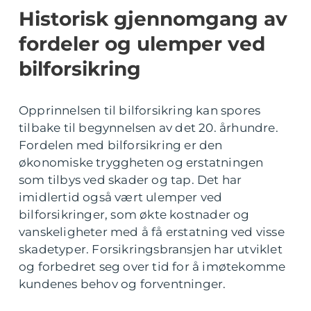
Historisk gjennomgang av
fordeler og ulemper ved
bilforsikring
Opprinnelsen til bilforsikring kan spores
tilbake til begynnelsen av det 20. århundre.
Fordelen med bilforsikring er den
økonomiske tryggheten og erstatningen
som tilbys ved skader og tap. Det har
imidlertid også vært ulemper ved
bilforsikringer, som økte kostnader og
vanskeligheter med å få erstatning ved visse
skadetyper. Forsikringsbransjen har utviklet
og forbedret seg over tid for å imøtekomme
kundenes behov og forventninger.