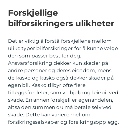
Forskjellige
bilforsikringers ulikheter
Det er viktig å forstå forskjellene mellom
ulike typer bilforsikringer for å kunne velge
den som passer best for deg.
Ansvarsforsikring dekker kun skader på
andre personer og deres eiendom, mens
delkasko og kasko også dekker skader på
egen bil. Kasko tilbyr ofte flere
tilleggsfordeler, som veihjelp og leiebil ved
skade. En annen forskjell er egenandelen,
altså den summen du må betale selv ved
skade. Dette kan variere mellom
forsikringsselskaper og forsikringsopplegg.