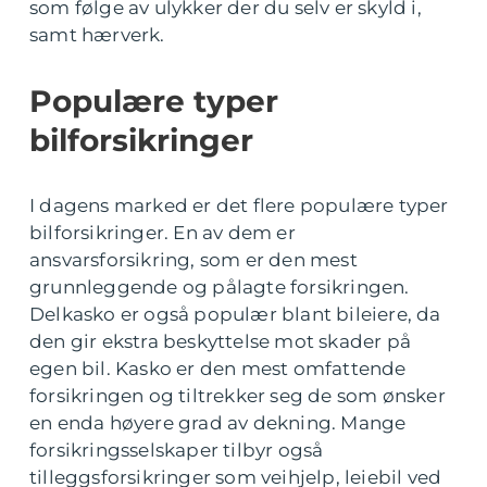
som følge av ulykker der du selv er skyld i,
samt hærverk.
Populære typer
bilforsikringer
I dagens marked er det flere populære typer
bilforsikringer. En av dem er
ansvarsforsikring, som er den mest
grunnleggende og pålagte forsikringen.
Delkasko er også populær blant bileiere, da
den gir ekstra beskyttelse mot skader på
egen bil. Kasko er den mest omfattende
forsikringen og tiltrekker seg de som ønsker
en enda høyere grad av dekning. Mange
forsikringsselskaper tilbyr også
tilleggsforsikringer som veihjelp, leiebil ved