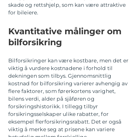
skade og rettshjelp, som kan være attraktive
for bileiere.
Kvantitative målinger om
bilforsikring
Bilforsikringer kan være kostbare, men det er
viktig å vurdere kostnadene i forhold til
dekningen som tilbys. Gjennomsnittlig
kostnad for bilforsikring varierer avhengig av
flere faktorer, som førerkortens varighet,
bilens verdi, alder på sjåføren og
forsikringshistorikk. I tillegg tilbyr
forsikringsselskaper ulike rabatter, for
eksempel flerforsikringsrabatt. Det er også
viktig å merke seg at prisene kan variere