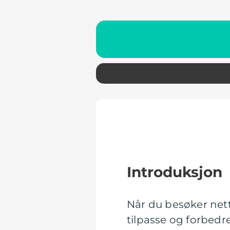
Introduksjon
Når du besøker nett
tilpasse og forbedr