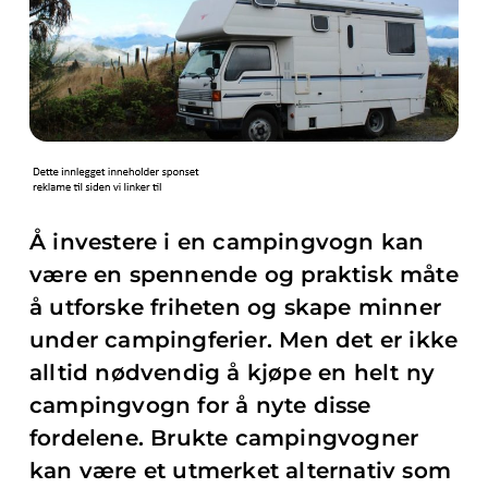
Å investere i en campingvogn kan
være en spennende og praktisk måte
å utforske friheten og skape minner
under campingferier. Men det er ikke
alltid nødvendig å kjøpe en helt ny
campingvogn for å nyte disse
fordelene. Brukte campingvogner
kan være et utmerket alternativ som