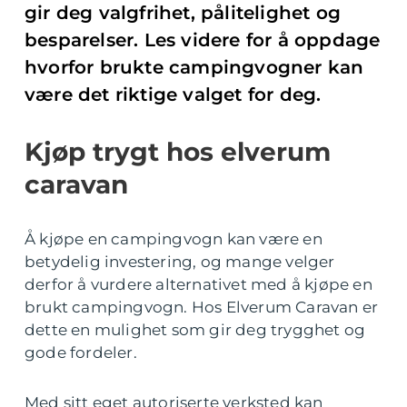
gir deg valgfrihet, pålitelighet og
besparelser. Les videre for å oppdage
hvorfor brukte campingvogner kan
være det riktige valget for deg.
Kjøp trygt hos elverum
caravan
Å kjøpe en campingvogn kan være en
betydelig investering, og mange velger
derfor å vurdere alternativet med å kjøpe en
brukt campingvogn. Hos Elverum Caravan er
dette en mulighet som gir deg trygghet og
gode fordeler.
Med sitt eget autoriserte verksted kan