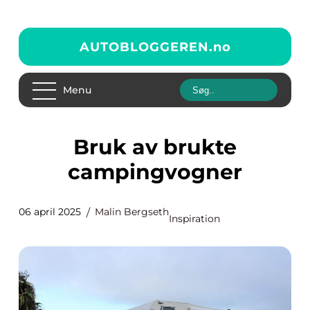
AUTOBLOGGEREN.
no
Menu
Bruk av brukte
campingvogner
06 april 2025
Malin Bergseth
Inspiration