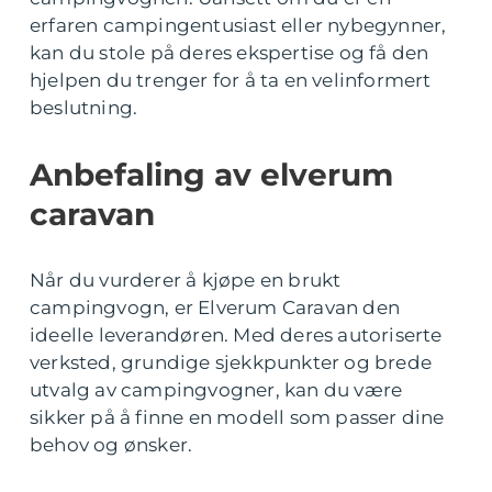
erfaren campingentusiast eller nybegynner,
kan du stole på deres ekspertise og få den
hjelpen du trenger for å ta en velinformert
beslutning.
Anbefaling av elverum
caravan
Når du vurderer å kjøpe en brukt
campingvogn, er Elverum Caravan den
ideelle leverandøren. Med deres autoriserte
verksted, grundige sjekkpunkter og brede
utvalg av campingvogner, kan du være
sikker på å finne en modell som passer dine
behov og ønsker.