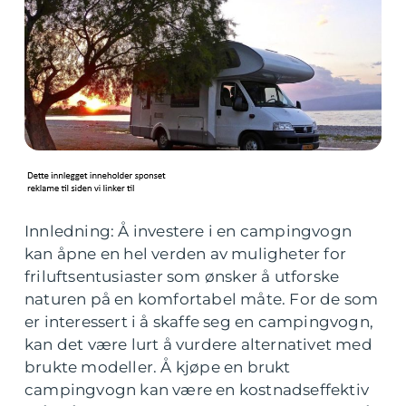
Innledning: Å investere i en campingvogn
kan åpne en hel verden av muligheter for
friluftsentusiaster som ønsker å utforske
naturen på en komfortabel måte. For de som
er interessert i å skaffe seg en campingvogn,
kan det være lurt å vurdere alternativet med
brukte modeller. Å kjøpe en brukt
campingvogn kan være en kostnadseffektiv