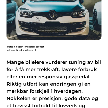
Mange bileiere vurderer tuning av bil
for å få mer trekkraft, lavere forbruk
eller en mer responsiv gasspedal.
Riktig utført kan endringen gi en
merkbar forskjell i hverdagen.
Nøkkelen er presisjon, gode data og
et bevisst forhold til lovverk og