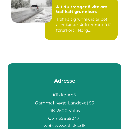
Alt du trenger å vite om
trafikalt grunnkurs
Trafikalt grunnkurs er det
aller første skrittet mot å få
førerkort i Norg...
Adresse
web:
www.klikko.dk