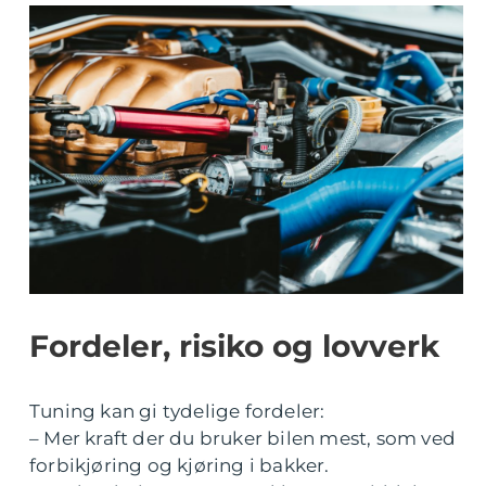
Fordeler, risiko og lovverk
Tuning kan gi tydelige fordeler:
– Mer kraft der du bruker bilen mest, som ved
forbikjøring og kjøring i bakker.