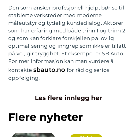
Den som ønsker profesjonell hjelp, bør se til
etablerte verksteder med moderne
måleutstyr og tydelig kundedialog. Aktører
som har erfaring med både trinn 1 og trinn 2,
og som kan forklare forskjellen på lovlig
optimalisering og inngrep som ikke er tillatt
på vei, gir trygghet. Et eksempel er SB Auto.
For mer informasjon kan man vurdere å
sbauto.no
kontakte
for råd og seriøs
oppfølging.
Les flere innlegg her
Flere nyheter