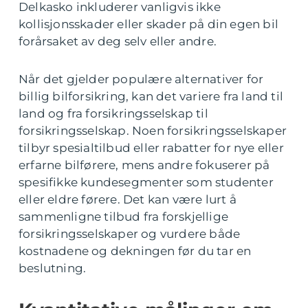
Delkasko inkluderer vanligvis ikke
kollisjonsskader eller skader på din egen bil
forårsaket av deg selv eller andre.
Når det gjelder populære alternativer for
billig bilforsikring, kan det variere fra land til
land og fra forsikringsselskap til
forsikringsselskap. Noen forsikringsselskaper
tilbyr spesialtilbud eller rabatter for nye eller
erfarne bilførere, mens andre fokuserer på
spesifikke kundesegmenter som studenter
eller eldre førere. Det kan være lurt å
sammenligne tilbud fra forskjellige
forsikringsselskaper og vurdere både
kostnadene og dekningen før du tar en
beslutning.