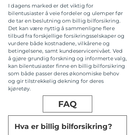
I dagens marked er det viktig for
bilentusiaster å veie fordeler og ulemper før
de tar en beslutning om billig bilforsikring.
Det kan være nyttig å sammenligne flere
tilbud fra forskjellige forsikringsselskaper og
vurdere både kostnadene, vilkårene og
betingelsene, samt kundeservicenivået. Ved
å gjøre grundig forskning og informerte valg,
kan bilentusiaster finne en billig bilforsikring
som både passer deres økonomiske behov
og gir tilstrekkelig dekning for deres
kjøretøy.
FAQ
Hva er billig bilforsikring?