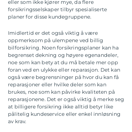
eller som ikke kjører mye, da flere
forsikringsselskaper tilbyr spesialiserte
planer for disse kundegruppene.
Imidlertid er det også viktig å være
oppmerksom på ulempene ved billig
bilforsikring. Noen forsikringsplaner kan ha
begrenset dekning og høyere egenandeler,
noe som kan bety at du må betale mer opp
foran ved en ulykke eller reparasjon. Det kan
også være begrensninger på hvor du kan få
reparasjoner eller hvilke deler som kan
brukes, noe som kan påvirke kvaliteten på
reparasjonene. Det er også viktig å merke seg
at billigere forsikring ikke alltid betyr like
pålitelig kundeservice eller enkel innløsning
av krav.