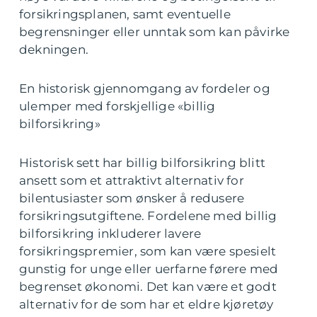
forsikringsplanen, samt eventuelle
begrensninger eller unntak som kan påvirke
dekningen.
En historisk gjennomgang av fordeler og
ulemper med forskjellige «billig
bilforsikring»
Historisk sett har billig bilforsikring blitt
ansett som et attraktivt alternativ for
bilentusiaster som ønsker å redusere
forsikringsutgiftene. Fordelene med billig
bilforsikring inkluderer lavere
forsikringspremier, som kan være spesielt
gunstig for unge eller uerfarne førere med
begrenset økonomi. Det kan være et godt
alternativ for de som har et eldre kjøretøy