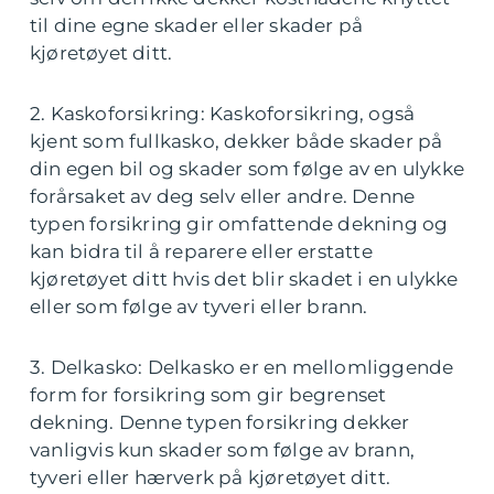
til dine egne skader eller skader på
kjøretøyet ditt.
2. Kaskoforsikring: Kaskoforsikring, også
kjent som fullkasko, dekker både skader på
din egen bil og skader som følge av en ulykke
forårsaket av deg selv eller andre. Denne
typen forsikring gir omfattende dekning og
kan bidra til å reparere eller erstatte
kjøretøyet ditt hvis det blir skadet i en ulykke
eller som følge av tyveri eller brann.
3. Delkasko: Delkasko er en mellomliggende
form for forsikring som gir begrenset
dekning. Denne typen forsikring dekker
vanligvis kun skader som følge av brann,
tyveri eller hærverk på kjøretøyet ditt.