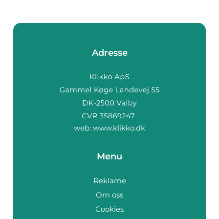
Adresse
web:
www.klikko.dk
Menu
Reklame
Om oss
Cookies