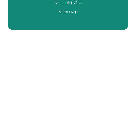
Kontakt Oss
Sitemap