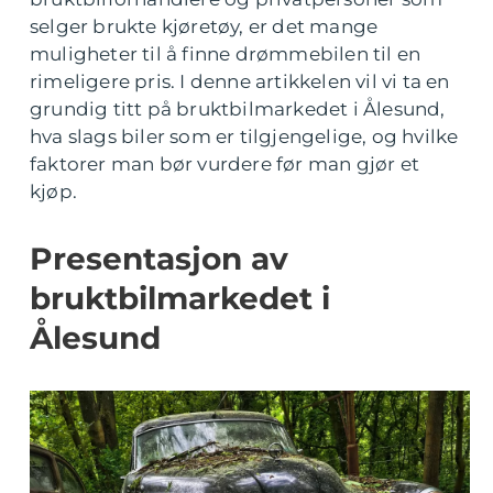
selger brukte kjøretøy, er det mange
muligheter til å finne drømmebilen til en
rimeligere pris. I denne artikkelen vil vi ta en
grundig titt på bruktbilmarkedet i Ålesund,
hva slags biler som er tilgjengelige, og hvilke
faktorer man bør vurdere før man gjør et
kjøp.
Presentasjon av
bruktbilmarkedet i
Ålesund