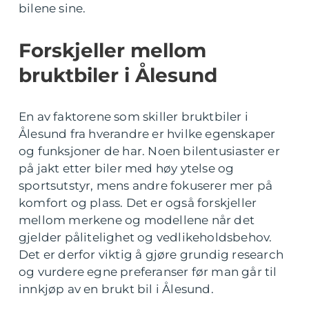
bilene sine.
Forskjeller mellom
bruktbiler i Ålesund
En av faktorene som skiller bruktbiler i
Ålesund fra hverandre er hvilke egenskaper
og funksjoner de har. Noen bilentusiaster er
på jakt etter biler med høy ytelse og
sportsutstyr, mens andre fokuserer mer på
komfort og plass. Det er også forskjeller
mellom merkene og modellene når det
gjelder pålitelighet og vedlikeholdsbehov.
Det er derfor viktig å gjøre grundig research
og vurdere egne preferanser før man går til
innkjøp av en brukt bil i Ålesund.