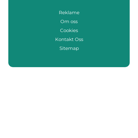
Reklame
Om oss
Cookies
Kontakt Oss
Sitemap