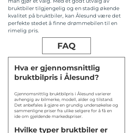
man gjør et valg. Med et godt utvalg av
bruktbiler tilgjengelig og en stadig økende
kvalitet på bruktbiler, kan Ålesund være det
perfekte stedet å finne drømmebilen til en
rimelig pris.
FAQ
Hva er gjennomsnittlig
bruktbilpris i Ålesund?
Gjennomsnittlig bruktbilpris i Ålesund varierer
avhengig av bilmerke, modell, alder og tilstand.
Det anbefales å gjøre en grundig undersøkelse og
sammenligne priser fra ulike selgere for å få en
ide om gjeldende markedspriser.
Hvilke typer bruktbiler er