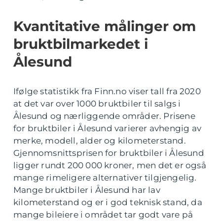
Kvantitative målinger om
bruktbilmarkedet i
Ålesund
Ifølge statistikk fra Finn.no viser tall fra 2020
at det var over 1000 bruktbiler til salgs i
Ålesund og nærliggende områder. Prisene
for bruktbiler i Ålesund varierer avhengig av
merke, modell, alder og kilometerstand.
Gjennomsnittsprisen for bruktbiler i Ålesund
ligger rundt 200 000 kroner, men det er også
mange rimeligere alternativer tilgjengelig.
Mange bruktbiler i Ålesund har lav
kilometerstand og er i god teknisk stand, da
mange bileiere i området tar godt vare på