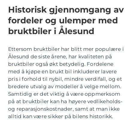
Historisk gjennomgang av
fordeler og ulemper med
bruktbiler i Ålesund
Ettersom bruktbiler har blitt mer populære i
Ålesund de siste årene, har kvaliteten på
bruktbiler også økt betydelig. Fordelene
med å kjøpe en brukt bil inkluderer lavere
pris i forhold til nybil, mindre verdifall, og et
bredere utvalg av modeller å velge mellom.
Samtidig er det viktig å være oppmerksom
på at bruktbiler kan ha høyere vedlikeholds-
og reparasjonskostnader, samt at man ikke
alltid kan være sikker på bilens historikk.