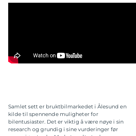
Samlet sett er bruktbilmarkedet i Ålesund en
kilde til spennende muligheter for
bilentusiaster. Det er viktig å være nøye i sin
research og grundig i sine vurderinger før