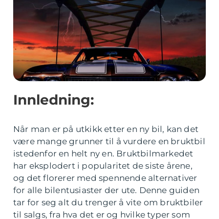
Innledning:
Når man er på utkikk etter en ny bil, kan det
være mange grunner til å vurdere en bruktbil
istedenfor en helt ny en. Bruktbilmarkedet
har eksplodert i popularitet de siste årene,
og det florerer med spennende alternativer
for alle bilentusiaster der ute. Denne guiden
tar for seg alt du trenger å vite om bruktbiler
til salgs, fra hva det er og hvilke typer som