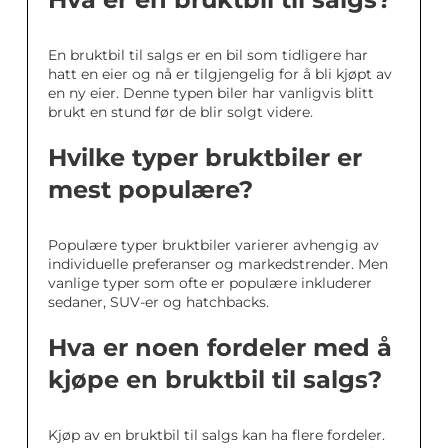
En bruktbil til salgs er en bil som tidligere har
hatt en eier og nå er tilgjengelig for å bli kjøpt av
en ny eier. Denne typen biler har vanligvis blitt
brukt en stund før de blir solgt videre.
Hvilke typer bruktbiler er
mest populære?
Populære typer bruktbiler varierer avhengig av
individuelle preferanser og markedstrender. Men
vanlige typer som ofte er populære inkluderer
sedaner, SUV-er og hatchbacks.
Hva er noen fordeler med å
kjøpe en bruktbil til salgs?
Kjøp av en bruktbil til salgs kan ha flere fordeler.