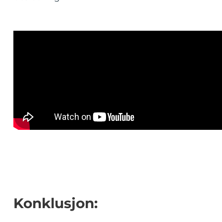
Konklusjon: