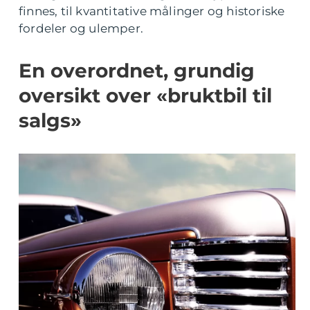
finnes, til kvantitative målinger og historiske
fordeler og ulemper.
En overordnet, grundig
oversikt over «bruktbil til
salgs»