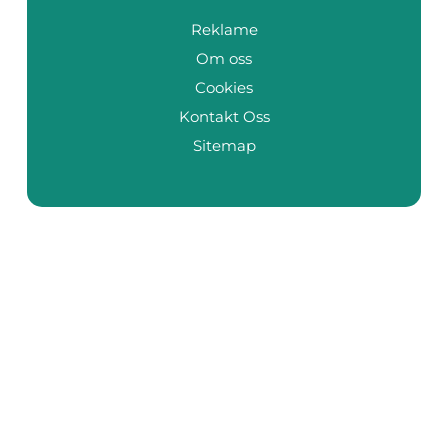
Reklame
Om oss
Cookies
Kontakt Oss
Sitemap