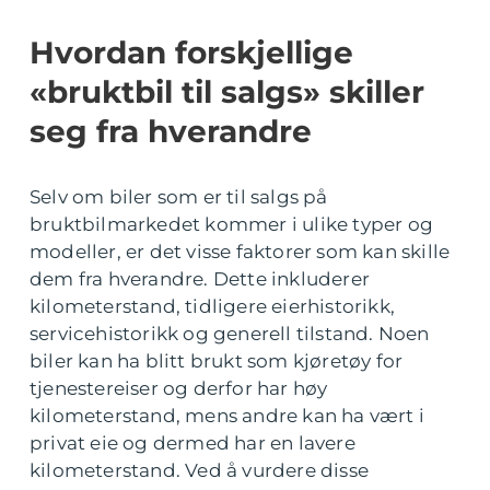
Hvordan forskjellige
«bruktbil til salgs» skiller
seg fra hverandre
Selv om biler som er til salgs på
bruktbilmarkedet kommer i ulike typer og
modeller, er det visse faktorer som kan skille
dem fra hverandre. Dette inkluderer
kilometerstand, tidligere eierhistorikk,
servicehistorikk og generell tilstand. Noen
biler kan ha blitt brukt som kjøretøy for
tjenestereiser og derfor har høy
kilometerstand, mens andre kan ha vært i
privat eie og dermed har en lavere
kilometerstand. Ved å vurdere disse