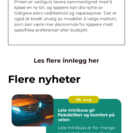
Prisen er vanligvis lavere sammenlignet med å
kjøpe en ny bil, og kjøpere kan dra nytte av
tidligere eiers vedlikehold og reparasjoner. Det er
også et bredt utvalg av modeller å velge mellom,
som kan være mer økonomisk for kjøpere med
spesifikke preferanser eller budsjett.
Les flere innlegg her
Flere nyheter
06. aug
Leie minibuss gir
fleksibilitet og komfort på
veien
Leie minibuss er for mange