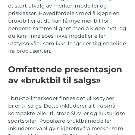
et stort utvalg av merker, modeller og
prisklasser. Hovedfordelen med å kjøpe en
bruktbil er at du kan få mye mer bil for
pengene sammenlignet med å kjøpe nytt, og
du kan finne spesifikke modeller eller
utstyrsnivåer som ikke lenger er tilgjengelige
fra produsenten.
Omfattende presentasjon
av «bruktbil til salgs»
I bruktbilmarkedet finnes det ulike typer
biler til salgs. Dette inkluderer alt fra små
kompakte biler til store SUV-er og luksuriøse
sportsbiler. Populære bruktbilmodeller
inkluderer vanligvis kjøretøy fra merker som