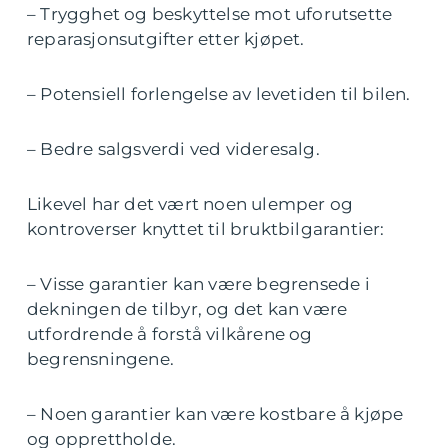
– Trygghet og beskyttelse mot uforutsette
reparasjonsutgifter etter kjøpet.
– Potensiell forlengelse av levetiden til bilen.
– Bedre salgsverdi ved videresalg.
Likevel har det vært noen ulemper og
kontroverser knyttet til bruktbilgarantier:
– Visse garantier kan være begrensede i
dekningen de tilbyr, og det kan være
utfordrende å forstå vilkårene og
begrensningene.
– Noen garantier kan være kostbare å kjøpe
og opprettholde.