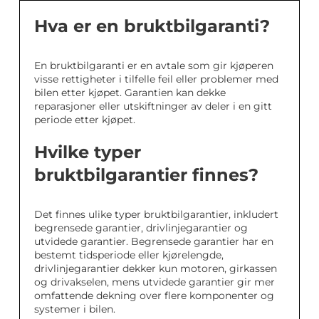
Hva er en bruktbilgaranti?
En bruktbilgaranti er en avtale som gir kjøperen
visse rettigheter i tilfelle feil eller problemer med
bilen etter kjøpet. Garantien kan dekke
reparasjoner eller utskiftninger av deler i en gitt
periode etter kjøpet.
Hvilke typer
bruktbilgarantier finnes?
Det finnes ulike typer bruktbilgarantier, inkludert
begrensede garantier, drivlinjegarantier og
utvidede garantier. Begrensede garantier har en
bestemt tidsperiode eller kjørelengde,
drivlinjegarantier dekker kun motoren, girkassen
og drivakselen, mens utvidede garantier gir mer
omfattende dekning over flere komponenter og
systemer i bilen.