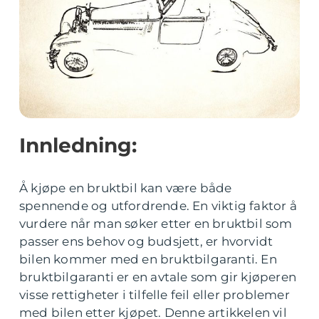
Innledning:
Å kjøpe en bruktbil kan være både
spennende og utfordrende. En viktig faktor å
vurdere når man søker etter en bruktbil som
passer ens behov og budsjett, er hvorvidt
bilen kommer med en bruktbilgaranti. En
bruktbilgaranti er en avtale som gir kjøperen
visse rettigheter i tilfelle feil eller problemer
med bilen etter kjøpet. Denne artikkelen vil