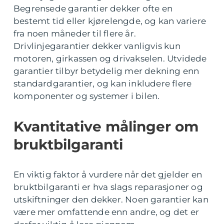
Begrensede garantier dekker ofte en
bestemt tid eller kjørelengde, og kan variere
fra noen måneder til flere år.
Drivlinjegarantier dekker vanligvis kun
motoren, girkassen og drivakselen. Utvidede
garantier tilbyr betydelig mer dekning enn
standardgarantier, og kan inkludere flere
komponenter og systemer i bilen.
Kvantitative målinger om
bruktbilgaranti
En viktig faktor å vurdere når det gjelder en
bruktbilgaranti er hva slags reparasjoner og
utskiftninger den dekker. Noen garantier kan
være mer omfattende enn andre, og det er