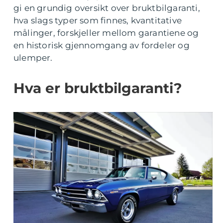
gi en grundig oversikt over bruktbilgaranti,
hva slags typer som finnes, kvantitative
målinger, forskjeller mellom garantiene og
en historisk gjennomgang av fordeler og
ulemper.
Hva er bruktbilgaranti?