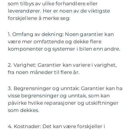
som tilbys av ulike forhandlere eller
leverandører. Her er noen av de viktigste
forskjellene å merke seg:
1. Omfang av dekning: Noen garantier kan
være mer omfattende og dekke flere
komponenter og systemer i bilen enn andre.
2. Varighet: Garantier kan variere i varighet,
fra noen måneder til flere år.
3. Begrensninger og unntak: Garantier kan ha
visse begrensninger og unntak, som kan
påvirke hvilke reparasjoner og utskiftninger
som dekkes.
4. Kostnader: Det kan være forskjeller i