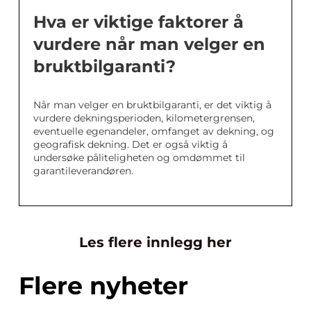
Hva er viktige faktorer å
vurdere når man velger en
bruktbilgaranti?
Når man velger en bruktbilgaranti, er det viktig å
vurdere dekningsperioden, kilometergrensen,
eventuelle egenandeler, omfanget av dekning, og
geografisk dekning. Det er også viktig å
undersøke påliteligheten og omdømmet til
garantileverandøren.
Les flere innlegg her
Flere nyheter