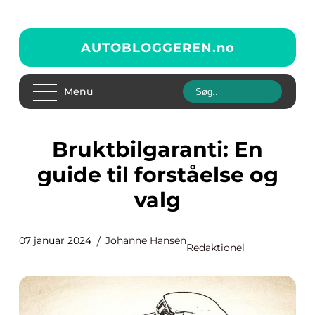
AUTOBLOGGEREN.
no
Menu
Bruktbilgaranti: En
guide til forståelse og
valg
07 januar 2024
Johanne Hansen
Redaktionel