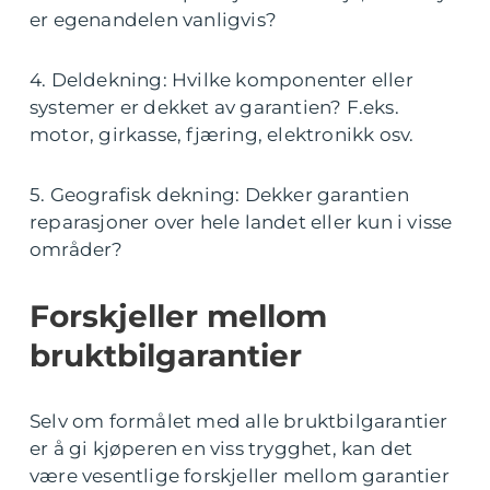
er egenandelen vanligvis?
4. Deldekning: Hvilke komponenter eller
systemer er dekket av garantien? F.eks.
motor, girkasse, fjæring, elektronikk osv.
5. Geografisk dekning: Dekker garantien
reparasjoner over hele landet eller kun i visse
områder?
Forskjeller mellom
bruktbilgarantier
Selv om formålet med alle bruktbilgarantier
er å gi kjøperen en viss trygghet, kan det
være vesentlige forskjeller mellom garantier