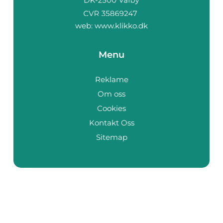
web:
www.klikko.dk
Menu
Reklame
Om oss
Cookies
Kontakt Oss
Sitemap