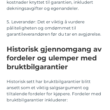
kostnader knyttet til garantien, inkludert
dekningsavgifter og egenandeler.
5. Leverandør: Det er viktig å vurdere
påliteligheten og omdømmet til
garantileverandøren før du tar en avgjørelse.
Historisk gjennomgang av
fordeler og ulemper med
bruktbilgarantier
Historisk sett har bruktbilgarantier blitt
ansett som et viktig salgsargument og
tiltalende fordeler for kjøpere. Fordeler med
bruktbilgarantier inkluderer: