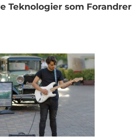
Nye Teknologier som Forandrer