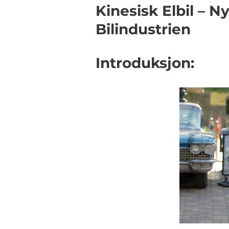
Kinesisk Elbil – 
Bilindustrien
Introduksjon: