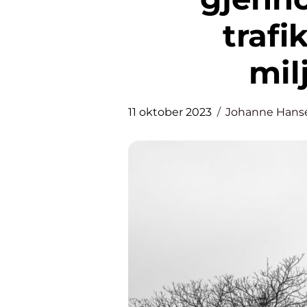
trafi
mil
11 oktober 2023
Johanne Hans