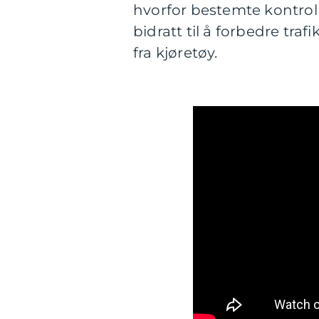
hvorfor bestemte kontrol
bidratt til å forbedre tr
fra kjøretøy.