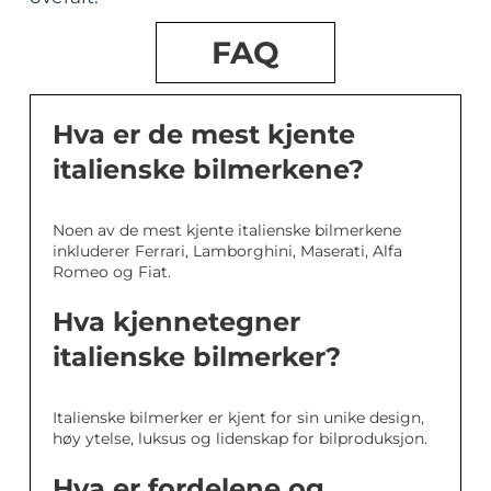
FAQ
Hva er de mest kjente
italienske bilmerkene?
Noen av de mest kjente italienske bilmerkene
inkluderer Ferrari, Lamborghini, Maserati, Alfa
Romeo og Fiat.
Hva kjennetegner
italienske bilmerker?
Italienske bilmerker er kjent for sin unike design,
høy ytelse, luksus og lidenskap for bilproduksjon.
Hva er fordelene og