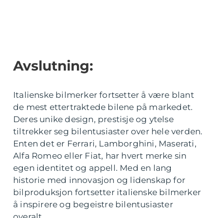
Avslutning:
Italienske bilmerker fortsetter å være blant
de mest ettertraktede bilene på markedet.
Deres unike design, prestisje og ytelse
tiltrekker seg bilentusiaster over hele verden.
Enten det er Ferrari, Lamborghini, Maserati,
Alfa Romeo eller Fiat, har hvert merke sin
egen identitet og appell. Med en lang
historie med innovasjon og lidenskap for
bilproduksjon fortsetter italienske bilmerker
å inspirere og begeistre bilentusiaster
overalt.