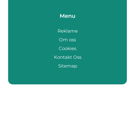
Menu
Reklame
Om oss
Cookies
Kontakt Oss
Sitemap