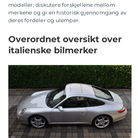
modeller, diskutere forskjellene mellom
merkene og gi en historisk gjennomgang av
deres fordeler og ulemper.
Overordnet oversikt over
italienske bilmerker