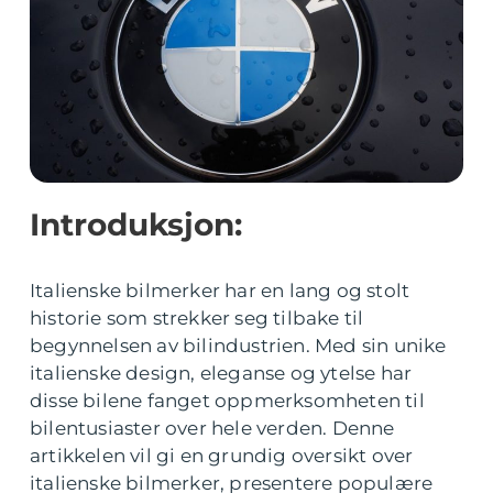
Introduksjon:
Italienske bilmerker har en lang og stolt
historie som strekker seg tilbake til
begynnelsen av bilindustrien. Med sin unike
italienske design, eleganse og ytelse har
disse bilene fanget oppmerksomheten til
bilentusiaster over hele verden. Denne
artikkelen vil gi en grundig oversikt over
italienske bilmerker, presentere populære