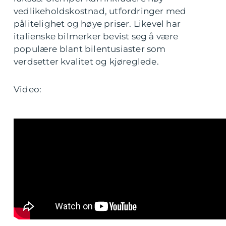
vedlikeholdskostnad, utfordringer med
pålitelighet og høye priser. Likevel har
italienske bilmerker bevist seg å være
populære blant bilentusiaster som
verdsetter kvalitet og kjøreglede.
Video: