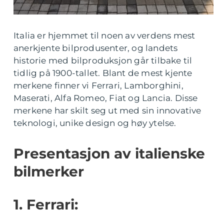
Italia er hjemmet til noen av verdens mest
anerkjente bilprodusenter, og landets
historie med bilproduksjon går tilbake til
tidlig på 1900-tallet. Blant de mest kjente
merkene finner vi Ferrari, Lamborghini,
Maserati, Alfa Romeo, Fiat og Lancia. Disse
merkene har skilt seg ut med sin innovative
teknologi, unike design og høy ytelse.
Presentasjon av italienske
bilmerker
1. Ferrari: