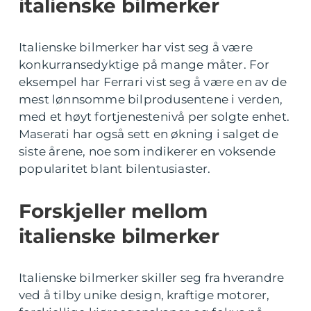
italienske bilmerker
Italienske bilmerker har vist seg å være
konkurransedyktige på mange måter. For
eksempel har Ferrari vist seg å være en av de
mest lønnsomme bilprodusentene i verden,
med et høyt fortjenestenivå per solgte enhet.
Maserati har også sett en økning i salget de
siste årene, noe som indikerer en voksende
popularitet blant bilentusiaster.
Forskjeller mellom
italienske bilmerker
Italienske bilmerker skiller seg fra hverandre
ved å tilby unike design, kraftige motorer,