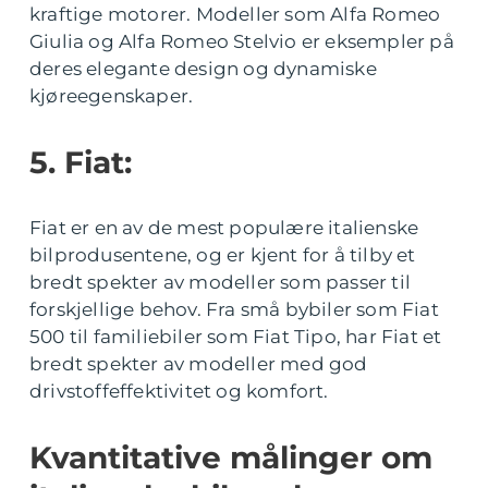
kraftige motorer. Modeller som Alfa Romeo
Giulia og Alfa Romeo Stelvio er eksempler på
deres elegante design og dynamiske
kjøreegenskaper.
5. Fiat:
Fiat er en av de mest populære italienske
bilprodusentene, og er kjent for å tilby et
bredt spekter av modeller som passer til
forskjellige behov. Fra små bybiler som Fiat
500 til familiebiler som Fiat Tipo, har Fiat et
bredt spekter av modeller med god
drivstoffeffektivitet og komfort.
Kvantitative målinger om