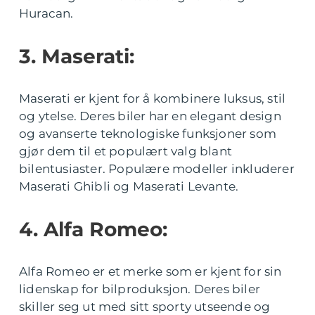
Huracan.
3. Maserati:
Maserati er kjent for å kombinere luksus, stil
og ytelse. Deres biler har en elegant design
og avanserte teknologiske funksjoner som
gjør dem til et populært valg blant
bilentusiaster. Populære modeller inkluderer
Maserati Ghibli og Maserati Levante.
4. Alfa Romeo:
Alfa Romeo er et merke som er kjent for sin
lidenskap for bilproduksjon. Deres biler
skiller seg ut med sitt sporty utseende og