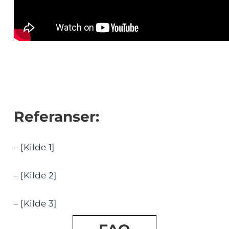
Referanser:
– [Kilde 1]
– [Kilde 2]
– [Kilde 3]