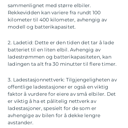
sammenlignet med større elbiler.
Rekkevidden kan variere fra rundt 100
kilometer til 400 kilometer, avhengig av
modell og batterikapasitet.
2. Ladetid: Dette er den tiden det tar å lade
batteriet til en liten elbil. Avhengig av
ladestrømmen og batterikapasiteten, kan
ladingen ta alt fra 30 minutter til flere timer.
3. Ladestasjonnettverk: Tilgjengeligheten av
offentlige ladestasjoner er også en viktig
faktor å vurdere for eiere av små elbiler. Det
er viktig å ha et pålitelig nettverk av
ladestasjoner, spesielt for de som er
avhengige av bilen for å dekke lengre
avstander.