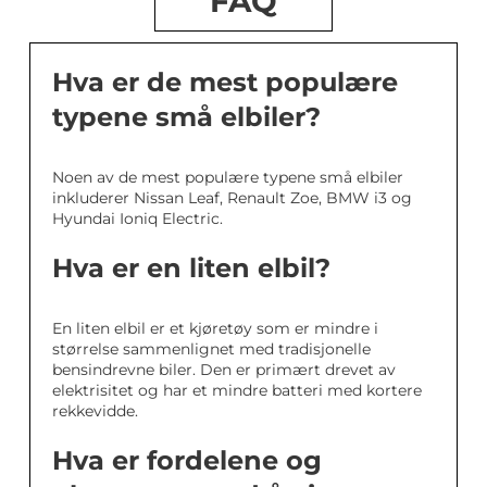
FAQ
Hva er de mest populære
typene små elbiler?
Noen av de mest populære typene små elbiler
inkluderer Nissan Leaf, Renault Zoe, BMW i3 og
Hyundai Ioniq Electric.
Hva er en liten elbil?
En liten elbil er et kjøretøy som er mindre i
størrelse sammenlignet med tradisjonelle
bensindrevne biler. Den er primært drevet av
elektrisitet og har et mindre batteri med kortere
rekkevidde.
Hva er fordelene og