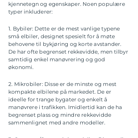
kjennetegn og egenskaper. Noen populære
typer inkluderer:
1. Bybiler: Dette er de mest vanlige typene
små elbiler, designet spesielt for å møte
behovene til bykjøring og korte avstander.
De har ofte begrenset rekkevidde, men tilbyr
samtidig enkel manøvrering og god
økonomi.
2. Mikrobiler: Disse er de minste og mest
kompakte elbilene på markedet. De er
ideelle for trange bygater og enkelt å
manøvrere i trafikken. Imidlertid kan de ha
begrenset plass og mindre rekkevidde
sammenlignet med andre modeller.