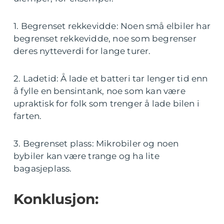
1. Begrenset rekkevidde: Noen små elbiler har
begrenset rekkevidde, noe som begrenser
deres nytteverdi for lange turer.
2. Ladetid: Å lade et batteri tar lenger tid enn
å fylle en bensintank, noe som kan være
upraktisk for folk som trenger å lade bilen i
farten.
3. Begrenset plass: Mikrobiler og noen
bybiler kan være trange og ha lite
bagasjeplass.
Konklusjon: