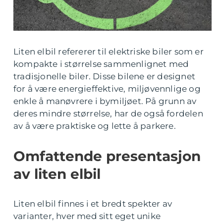
Liten elbil refererer til elektriske biler som er
kompakte i størrelse sammenlignet med
tradisjonelle biler. Disse bilene er designet
for å være energieffektive, miljøvennlige og
enkle å manøvrere i bymiljøet. På grunn av
deres mindre størrelse, har de også fordelen
av å være praktiske og lette å parkere.
Omfattende presentasjon
av liten elbil
Liten elbil finnes i et bredt spekter av
varianter, hver med sitt eget unike