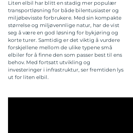
Liten elbil har blitt en stadig mer populær
transportløsning for både bilentusiaster og
miljøbevisste forbrukere. Med sin kompakte
størrelse og miljøvennlige natur, har de vist
seg å være en god løsning for bykjøring og
korte turer. Samtidig er det viktig å vurdere
forskjellene mellom de ulike typene små
elbiler for å finne den som passer best til ens
behov. Med fortsatt utvikling og
investeringer i infrastruktur, ser fremtiden lys
ut for liten elbil.