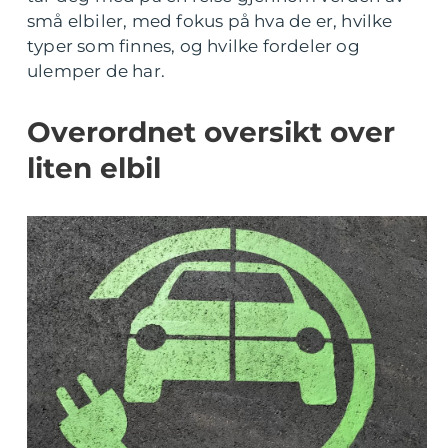
små elbiler, med fokus på hva de er, hvilke
typer som finnes, og hvilke fordeler og
ulemper de har.
Overordnet oversikt over
liten elbil