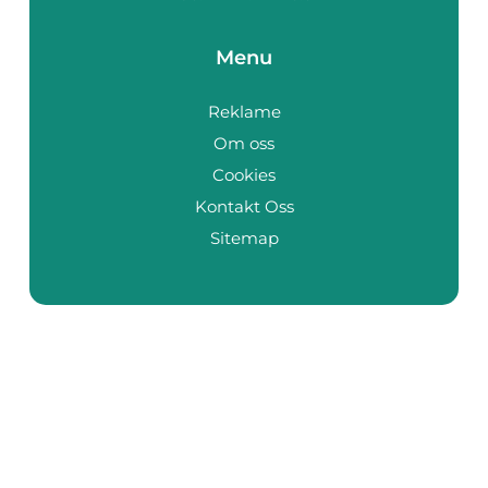
Menu
Reklame
Om oss
Cookies
Kontakt Oss
Sitemap