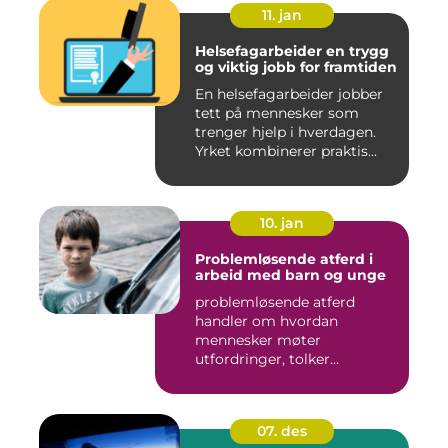
11. jan
Helsefagarbeider en trygg
og viktig jobb for framtiden
En helsefagarbeider jobber
tett på mennesker som
trenger hjelp i hverdagen.
Yrket kombinerer praktis...
10. jan
Problemløsende atferd i
arbeid med barn og unge
problemløsende atferd
handler om hvordan
mennesker møter
utfordringer, tolker
situasjoner og finner ...
07. des