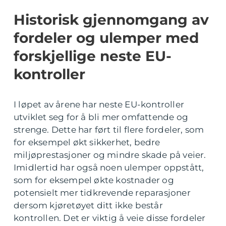
Historisk gjennomgang av
fordeler og ulemper med
forskjellige neste EU-
kontroller
I løpet av årene har neste EU-kontroller
utviklet seg for å bli mer omfattende og
strenge. Dette har ført til flere fordeler, som
for eksempel økt sikkerhet, bedre
miljøprestasjoner og mindre skade på veier.
Imidlertid har også noen ulemper oppstått,
som for eksempel økte kostnader og
potensielt mer tidkrevende reparasjoner
dersom kjøretøyet ditt ikke består
kontrollen. Det er viktig å veie disse fordeler