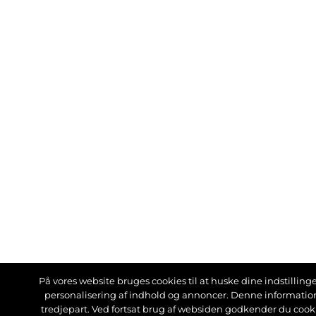
På vores website bruges cookies til at huske dine indstillinger
personalisering af indhold og annoncer. Denne informati
tredjepart. Ved fortsat brug af websiden godkender du cook