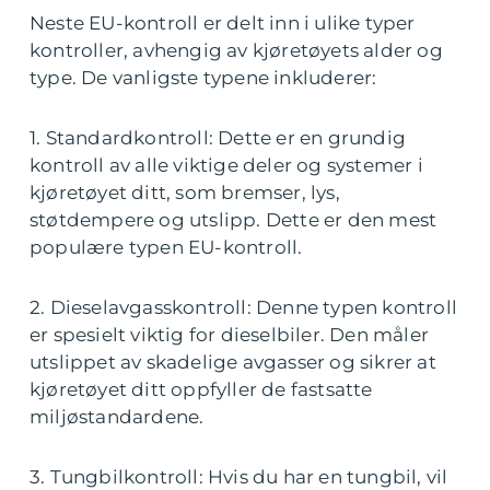
Neste EU-kontroll er delt inn i ulike typer
kontroller, avhengig av kjøretøyets alder og
type. De vanligste typene inkluderer:
1. Standardkontroll: Dette er en grundig
kontroll av alle viktige deler og systemer i
kjøretøyet ditt, som bremser, lys,
støtdempere og utslipp. Dette er den mest
populære typen EU-kontroll.
2. Dieselavgasskontroll: Denne typen kontroll
er spesielt viktig for dieselbiler. Den måler
utslippet av skadelige avgasser og sikrer at
kjøretøyet ditt oppfyller de fastsatte
miljøstandardene.
3. Tungbilkontroll: Hvis du har en tungbil, vil