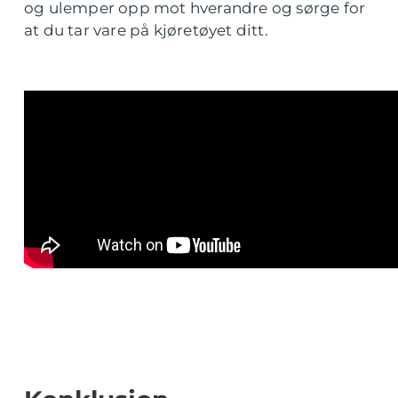
og ulemper opp mot hverandre og sørge for
at du tar vare på kjøretøyet ditt.