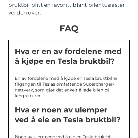
bruktbil blitt en favoritt blant bilentusiaster
verden over.
FAQ
Hva er en av fordelene med
å kjøpe en Tesla bruktbil?
En av fordelene med å kjøpe en Tesla bruktbil er
tilgangen til Teslas omfattende Supercharger-
nettverk, som gjør det enkelt å lade bilen på
lengre turer.
Hva er noen av ulemper
ved å eie en Tesla bruktbil?
Noen av ulempene ved å eie en Tesla bruktbil