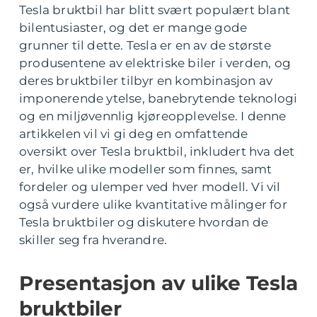
Tesla bruktbil har blitt svært populært blant
bilentusiaster, og det er mange gode
grunner til dette. Tesla er en av de største
produsentene av elektriske biler i verden, og
deres bruktbiler tilbyr en kombinasjon av
imponerende ytelse, banebrytende teknologi
og en miljøvennlig kjøreopplevelse. I denne
artikkelen vil vi gi deg en omfattende
oversikt over Tesla bruktbil, inkludert hva det
er, hvilke ulike modeller som finnes, samt
fordeler og ulemper ved hver modell. Vi vil
også vurdere ulike kvantitative målinger for
Tesla bruktbiler og diskutere hvordan de
skiller seg fra hverandre.
Presentasjon av ulike Tesla
bruktbiler