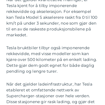
Tesla kjent for å tilby imponerende
rekkevidde og akselerasjon. For eksempel
kan Tesla Model S akselerere raskt fra 0 til 100
km/t på under 3 sekunder, noe som gjør den
til en av de raskeste produksjonsbilene på
markedet.
Tesla bruktbiler tilbyr også imponerende
rekkevidde, med visse modeller som kan
kjøre over 500 kilometer på en enkelt lading.
Dette gjør dem godt egnet for både daglig
pendling og lengre turer.
Når det gjelder ladeinfrastruktur, har Tesla
etableret et omfattende nettverk av
Supercharger-stasjoner over hele verden.
Disse stasjonene gir rask lading, og gjør det