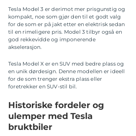
Tesla Model 3 er derimot mer prisgunstig og
kompakt, noe som gjør den til et godt valg
for de som er på jakt etter en elektrisk sedan
til en rimeligere pris. Model 3 tilbyr også en
god rekkevidde og imponerende
akselerasjon.
Tesla Model X er en SUV med bedre plass og
en unik dørdesign. Denne modellen er ideell
for de som trenger ekstra plass eller
foretrekker en SUV-stil bil.
Historiske fordeler og
ulemper med Tesla
bruktbiler