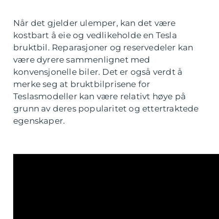
Når det gjelder ulemper, kan det være
kostbart å eie og vedlikeholde en Tesla
bruktbil. Reparasjoner og reservedeler kan
være dyrere sammenlignet med
konvensjonelle biler. Det er også verdt å
merke seg at bruktbilprisene for
Teslasmodeller kan være relativt høye på
grunn av deres popularitet og ettertraktede
egenskaper.