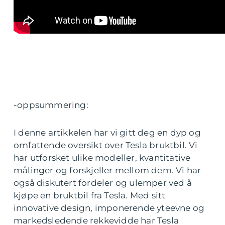
-oppsummering:
I denne artikkelen har vi gitt deg en dyp og
omfattende oversikt over Tesla bruktbil. Vi
har utforsket ulike modeller, kvantitative
målinger og forskjeller mellom dem. Vi har
også diskutert fordeler og ulemper ved å
kjøpe en bruktbil fra Tesla. Med sitt
innovative design, imponerende yteevne og
markedsledende rekkevidde har Tesla