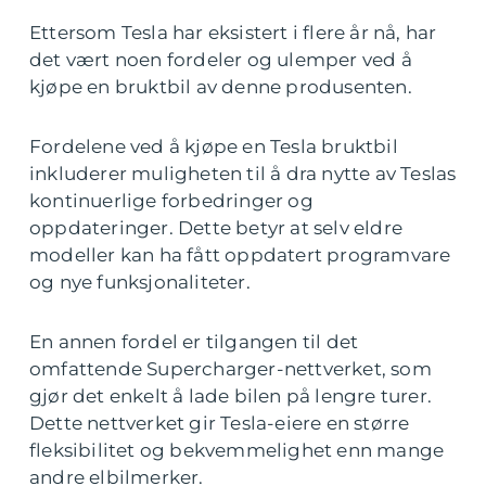
Ettersom Tesla har eksistert i flere år nå, har
det vært noen fordeler og ulemper ved å
kjøpe en bruktbil av denne produsenten.
Fordelene ved å kjøpe en Tesla bruktbil
inkluderer muligheten til å dra nytte av Teslas
kontinuerlige forbedringer og
oppdateringer. Dette betyr at selv eldre
modeller kan ha fått oppdatert programvare
og nye funksjonaliteter.
En annen fordel er tilgangen til det
omfattende Supercharger-nettverket, som
gjør det enkelt å lade bilen på lengre turer.
Dette nettverket gir Tesla-eiere en større
fleksibilitet og bekvemmelighet enn mange
andre elbilmerker.