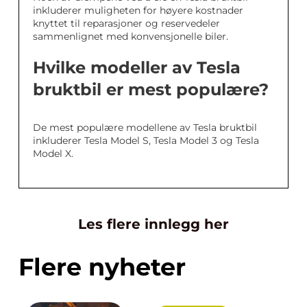
inkluderer muligheten for høyere kostnader
knyttet til reparasjoner og reservedeler
sammenlignet med konvensjonelle biler.
Hvilke modeller av Tesla
bruktbil er mest populære?
De mest populære modellene av Tesla bruktbil
inkluderer Tesla Model S, Tesla Model 3 og Tesla
Model X.
Les flere innlegg her
Flere nyheter