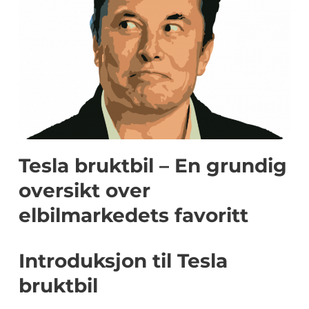
Tesla bruktbil – En grundig
oversikt over
elbilmarkedets favoritt
Introduksjon til Tesla
bruktbil