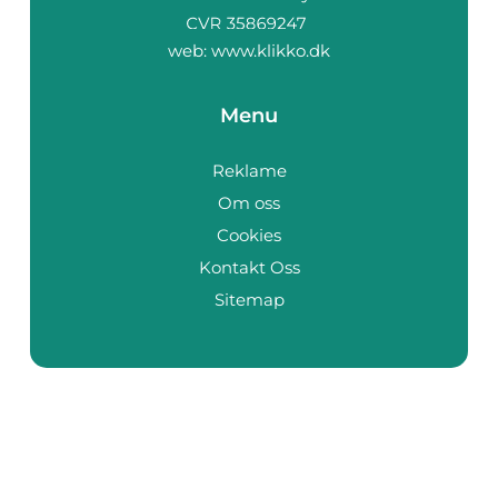
web:
www.klikko.dk
Menu
Reklame
Om oss
Cookies
Kontakt Oss
Sitemap