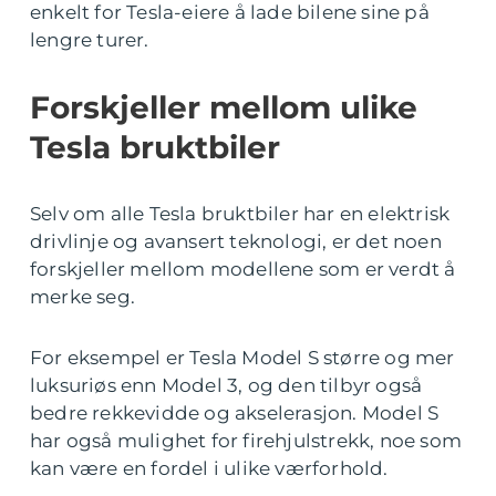
enkelt for Tesla-eiere å lade bilene sine på
lengre turer.
Forskjeller mellom ulike
Tesla bruktbiler
Selv om alle Tesla bruktbiler har en elektrisk
drivlinje og avansert teknologi, er det noen
forskjeller mellom modellene som er verdt å
merke seg.
For eksempel er Tesla Model S større og mer
luksuriøs enn Model 3, og den tilbyr også
bedre rekkevidde og akselerasjon. Model S
har også mulighet for firehjulstrekk, noe som
kan være en fordel i ulike værforhold.