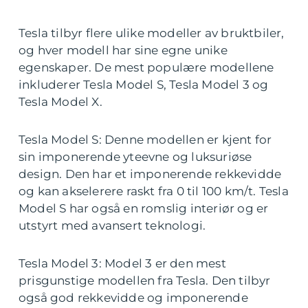
Tesla tilbyr flere ulike modeller av bruktbiler,
og hver modell har sine egne unike
egenskaper. De mest populære modellene
inkluderer Tesla Model S, Tesla Model 3 og
Tesla Model X.
Tesla Model S: Denne modellen er kjent for
sin imponerende yteevne og luksuriøse
design. Den har et imponerende rekkevidde
og kan akselerere raskt fra 0 til 100 km/t. Tesla
Model S har også en romslig interiør og er
utstyrt med avansert teknologi.
Tesla Model 3: Model 3 er den mest
prisgunstige modellen fra Tesla. Den tilbyr
også god rekkevidde og imponerende