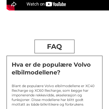
FAQ
Hva er de populære Volvo
elbilmodellene?
Blant de populære Volvo elbilmodellene er XC40
Recharge og XC60 Recharge, som begge har
imponerende rekkevidde, akselerasjon og
funksjoner. Disse modellene har blitt godt
mottatt av både bilkritikere og forbrukere.