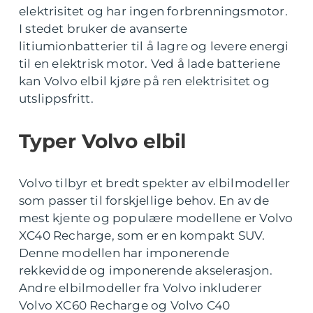
elektrisitet og har ingen forbrenningsmotor.
I stedet bruker de avanserte
litiumionbatterier til å lagre og levere energi
til en elektrisk motor. Ved å lade batteriene
kan Volvo elbil kjøre på ren elektrisitet og
utslippsfritt.
Typer Volvo elbil
Volvo tilbyr et bredt spekter av elbilmodeller
som passer til forskjellige behov. En av de
mest kjente og populære modellene er Volvo
XC40 Recharge, som er en kompakt SUV.
Denne modellen har imponerende
rekkevidde og imponerende akselerasjon.
Andre elbilmodeller fra Volvo inkluderer
Volvo XC60 Recharge og Volvo C40