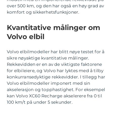
over 500 km, og den har også en høy grad av
komfort og sikkerhetsfunksjoner.
Kvantitative målinger om
Volvo elbil
Volvo elbilmodeller har blitt nøye testet for å
sikre nøyaktige kvantitative målinger.
Rekkevidden er en av de viktigste faktorene
for elbileiere, og Volvo har lyktes med å tilby
konkurransedyktige rekkevidder. I tillegg har
Volvo elbilmodeller imponert med sin
akselerasjon og topphastighet. For eksempel
kan Volvo XC60 Recharge akselerere fra 0 til
100 km/t på under 5 sekunder.