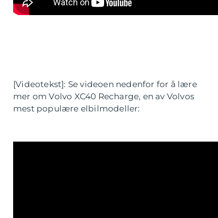
[Videotekst]: Se videoen nedenfor for å lære
mer om Volvo XC40 Recharge, en av Volvos
mest populære elbilmodeller: