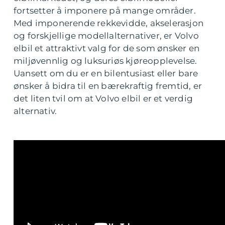
fortsetter å imponere på mange områder.
Med imponerende rekkevidde, akselerasjon
og forskjellige modellalternativer, er Volvo
elbil et attraktivt valg for de som ønsker en
miljøvennlig og luksuriøs kjøreopplevelse.
Uansett om du er en bilentusiast eller bare
ønsker å bidra til en bærekraftig fremtid, er
det liten tvil om at Volvo elbil er et verdig
alternativ.