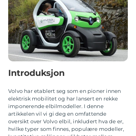
Introduksjon
Volvo har etablert seg som en pioner innen
elektrisk mobilitet og har lansert en rekke
imponerende elbilmodeller. I denne
artikkelen vil vi gi deg en omfattende
oversikt over Volvo elbil, inkludert hva de er,
hvilke typer som finnes, populære modeller,