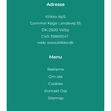
Adresse
web:
www.klikko.dk
Menu
Reklame
Om oss
Cookies
Kontakt Oss
Sitemap