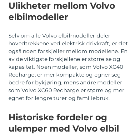
Ulikheter mellom Volvo
elbilmodeller
Selv om alle Volvo elbilmodeller deler
hovedtrekkene ved elektrisk drivkraft, er det
også noen forskjeller mellom modellene. En
av de viktigste forskjellene er størrelse og
kapasitet. Noen modeller, som Volvo XC40
Recharge, er mer kompakte og egner seg
bedre for bykjøring, mens andre modeller
som Volvo XC60 Recharge er større og mer
egnet for lengre turer og familiebruk.
Historiske fordeler og
ulemper med Volvo elbil