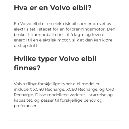
Hva er en Volvo elbil?
En Volvo elbil er en elektrisk bil som er drevet av
elektrisitet i stedet for en forbrenningsmotor. Den
bruker litiumionbatterier til å lagre og levere
energi til en elektrisk motor, slik at den kan kjøre
utslippsfritt.
Hvilke typer Volvo elbil
finnes?
Volvo tilbyr forskjellige typer elbilmodeller,
inkludert XC40 Recharge, XC60 Recharge, og C40
Recharge. Disse modellene varierer i størrelse og
kapasitet, og passer til forskjellige behov og
preferanser.